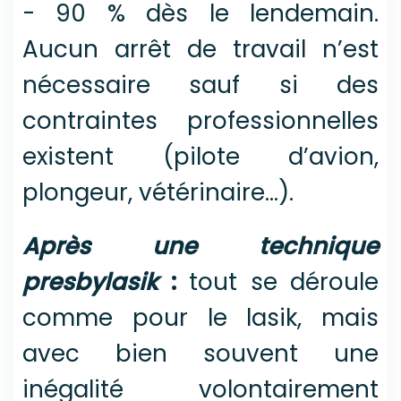
- 90 % dès le lendemain.
Aucun arrêt de travail n’est
nécessaire sauf si des
contraintes professionnelles
existent (pilote d’avion,
plongeur, vétérinaire…).
Après une technique
presbylasik
:
tout se déroule
comme pour le lasik, mais
avec bien souvent une
inégalité volontairement