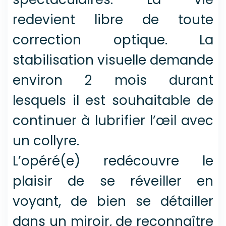
redevient libre de toute
correction optique. La
stabilisation visuelle demande
environ 2 mois durant
lesquels il est souhaitable de
continuer à lubrifier l’œil avec
un collyre.
L’opéré(e) redécouvre le
plaisir de se réveiller en
voyant, de bien se détailler
dans un miroir, de reconnaître