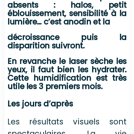
absents : halos, petit
éblouissement, sensibilité à la
lumière… c’est anodin et la
décroissance puis la
disparition suivront.
En revanche le laser sèche les
yeux, il faut bien les hydrater.
Cette humidification est très
utile les 3 premiers mois.
Les jours d’après
Les résultats visuels sont
spectaculaires. La vie