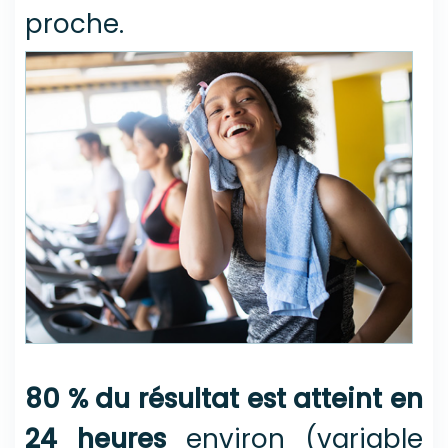
proche.
80 % du résultat est atteint en
24 heures
environ (variable