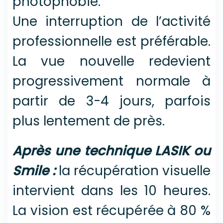
photophobie.
Une interruption de l’activité
professionnelle est préférable.
La vue nouvelle redevient
progressivement normale à
partir de 3-4 jours, parfois
plus lentement de près.
Après une technique LASIK ou
Smile :
la récupération visuelle
intervient dans les 10 heures.
La vision est récupérée à 80 %