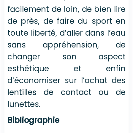
facilement de loin, de bien lire
de près, de faire du sport en
toute liberté, d’aller dans l’eau
sans appréhension, de
changer son aspect
esthétique et enfin
d’économiser sur l’achat des
lentilles de contact ou de
lunettes.
Bibliographie