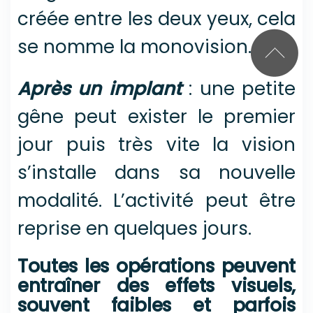
créée entre les deux yeux, cela
se nomme la monovision.
Après un implant
: une petite
gêne peut exister le premier
jour puis très vite la vision
s’installe dans sa nouvelle
modalité. L’activité peut être
reprise en quelques jours.
Toutes les opérations peuvent
entraîner des effets visuels,
souvent faibles et parfois