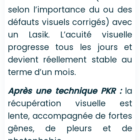
selon l’importance du ou des
défauts visuels corrigés) avec
un Lasik. L’acuité visuelle
progresse tous les jours et
devient réellement stable au
terme d’un mois.
Après une technique PKR :
la
récupération visuelle est
lente, accompagnée de fortes
gênes, de pleurs et de