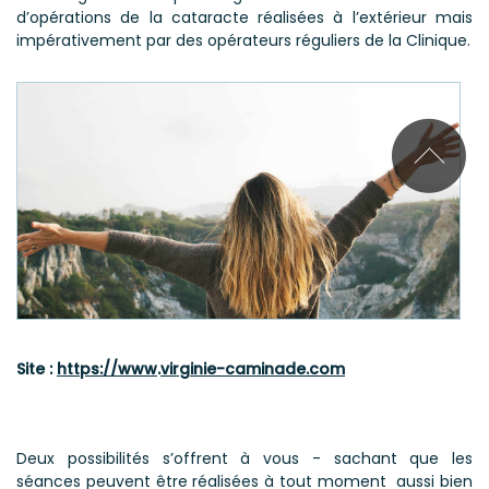
d’opérations de la cataracte réalisées à l’extérieur mais
impérativement par des opérateurs réguliers de la Clinique.
Site :
https://www
.
virginie-caminade.
com
Deux possibilités s’offrent à vous - sachant que les
séances peuvent être réalisées à tout moment aussi bien