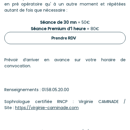
en pré opératoire qu' à un autre moment et répétées
autant de fois que nécessaire :
Séance de 30 mn
= 50€
Séance Premium d’1 heure
= 80€
Prendre RDV
Prévoir d’arriver en avance sur votre horaire de
convocation.
Renseignements : 01.58.05.20.00
Sophrologue certifiée RNCP : Virginie CAMINADE /
Site :
https://virginie-caminade.com